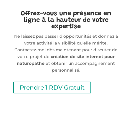
Offrez-vous une présence en
ligne à la hauteur de votre
expertise
Ne laissez pas passer d’opportunités et donnez à
votre activité la visibilité qu’elle mérite.
Contactez-moi dès maintenant pour discuter de
votre projet de
création de site internet pour
naturopathe
et obtenir un accompagnement
personnalisé.
Prendre 1 RDV Gratuit