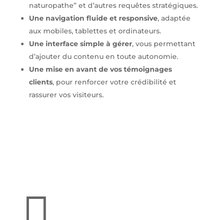
naturopathe” et d’autres requêtes stratégiques.
Une navigation fluide et responsive
, adaptée
aux mobiles, tablettes et ordinateurs.
Une interface simple à gérer
, vous permettant
d’ajouter du contenu en toute autonomie.
Une mise en avant de vos témoignages
clients
, pour renforcer votre crédibilité et
rassurer vos visiteurs.
