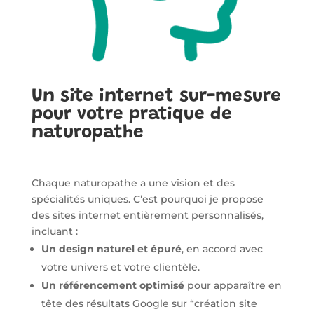
Un site internet sur-mesure
pour votre pratique de
naturopathe
Chaque naturopathe a une vision et des
spécialités uniques. C’est pourquoi je propose
des sites internet entièrement personnalisés,
incluant :
Un design naturel et épuré
, en accord avec
votre univers et votre clientèle.
Un référencement optimisé
pour apparaître en
tête des résultats Google sur “création site