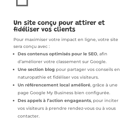
Un site conçu pour attirer et
fidéliser vos clients
Pour maximiser votre impact en ligne, votre site
sera conçu avec :
Des contenus optimisés pour le SEO
, afin
d’améliorer votre classement sur Google.
Une section blog
pour partager vos conseils en
naturopathie et fidéliser vos visiteurs.
Un référencement local amélioré
, grâce à une
page Google My Business bien configurée.
Des appels à l’action engageants
, pour inciter
vos visiteurs à prendre rendez-vous ou à vous
contacter.