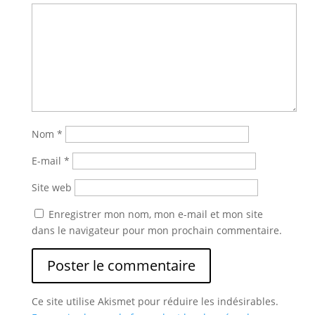
Nom
*
E-mail
*
Site web
Enregistrer mon nom, mon e-mail et mon site
dans le navigateur pour mon prochain commentaire.
Ce site utilise Akismet pour réduire les indésirables.